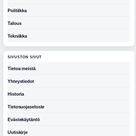
Politiikka
Talous
Tekniikka
SIVUSTON SIVUT
Tietoa meistä
Yhteystiedot
Historia
Tietosuojaseloste
Evästekäytäntö
Uutiskirje