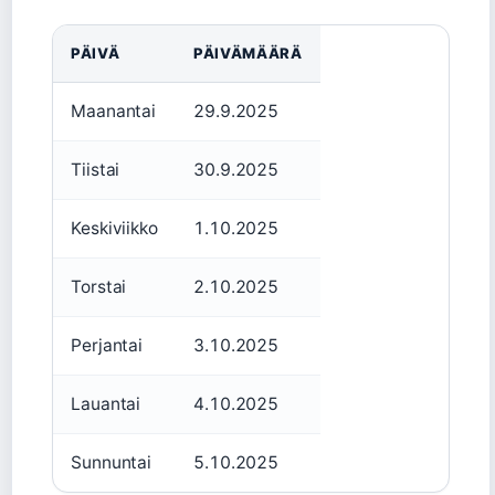
PÄIVÄ
PÄIVÄMÄÄRÄ
Maanantai
29.9.2025
Tiistai
30.9.2025
Keskiviikko
1.10.2025
Torstai
2.10.2025
Perjantai
3.10.2025
Lauantai
4.10.2025
Sunnuntai
5.10.2025