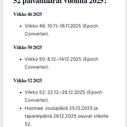
52 päivämäärät vuonna 2025?
Viikko 46 2025
Viikko 46: 10.11.–16.11.2025 (Epoch
Converter).
Viikko 50 2025
Viikko 50: 8.12.–14.12.2025 (Epoch
Converter).
Viikko 52 2025
Viikko 52: 22.12.–28.12.2025 (Epoch
Converter).
Huomaa: Joulupäivä 25.12.2025 ja
tapaninpäivä 26.12.2025 osuvat viikolle
52.