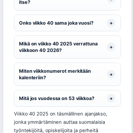
itse?
Onko viikko 40 sama joka vuosi?
Mikä on viikko 40 2025 verrattuna
viikkoon 40 2026?
Miten viikkonumerot merkitään
kalenteriin?
Mitä jos vuodessa on 53 viikkoa?
Viikko 40 2025 on täsmällinen ajanjakso,
jonka ymmärtäminen auttaa suomalaisia
työntekijöitä, opiskelijoita ja perheitä