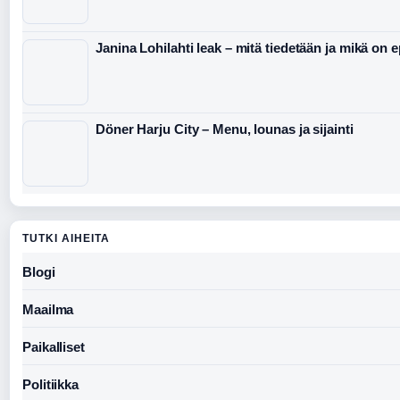
Janina Lohilahti leak – mitä tiedetään ja mikä on 
Döner Harju City – Menu, lounas ja sijainti
TUTKI AIHEITA
Blogi
Maailma
Paikalliset
Politiikka