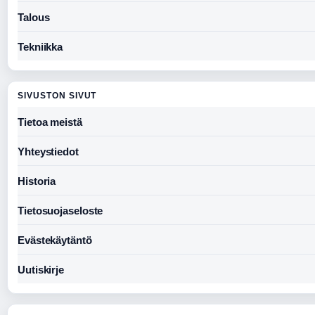
Talous
Tekniikka
SIVUSTON SIVUT
Tietoa meistä
Yhteystiedot
Historia
Tietosuojaseloste
Evästekäytäntö
Uutiskirje