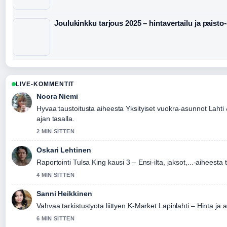
Joulukinkku tarjous 2025 – hintavertailu ja paisto
LIVE-KOMMENTIT
Noora Niemi
Hyvaa taustoitusta aiheesta Yksityiset vuokra-asunnot Lahti
ajan tasalla.
2 MIN SITTEN
Oskari Lehtinen
Raportointi Tulsa King kausi 3 – Ensi-ilta, jaksot,...-aiheesta 
4 MIN SITTEN
Sanni Heikkinen
Vahvaa tarkistustyota liittyen K-Market Lapinlahti – Hinta ja 
6 MIN SITTEN