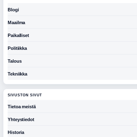
Blogi
Maailma
Paikalliset
Politiikka
Talous
Tekniikka
SIVUSTON SIVUT
Tietoa meistä
Yhteystiedot
Historia