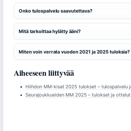
Onko tulospalvelu saavutettava?
Mitä tarkoittaa hylätty ääni?
Miten voin verrata vuoden 2021 ja 2025 tuloksia?
Aiheeseen liittyvää
Hiihdon MM-kisat 2025 tulokset – tulospalvelu j
Seurajoukkueiden MM 2025 – tulokset ja ottelut