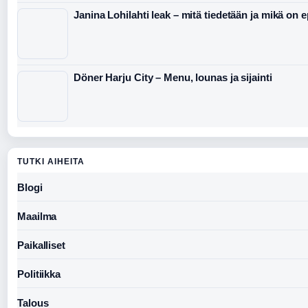
Janina Lohilahti leak – mitä tiedetään ja mikä on 
Döner Harju City – Menu, lounas ja sijainti
TUTKI AIHEITA
Blogi
Maailma
Paikalliset
Politiikka
Talous