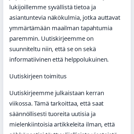
lukijoillemme syvällistä tietoa ja
asiantuntevia näkökulmia, jotka auttavat
ymmärtämään maailman tapahtumia
paremmin. Uutiskirjeemme on
suunniteltu niin, että se on sekä
informatiivinen että helppolukuinen.
Uutiskirjeen toimitus
Uutiskirjeemme julkaistaan kerran
viikossa. Tämä tarkoittaa, että saat
säännöllisesti tuoreita uutisia ja
mielenkiintoisia artikkeleita ilman, että