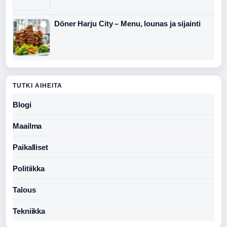
Döner Harju City – Menu, lounas ja sijainti
TUTKI AIHEITA
Blogi
Maailma
Paikalliset
Politiikka
Talous
Tekniikka