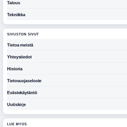
Talous
Tekniikka
SIVUSTON SIVUT
Tietoa meistä
Yhteystiedot
Historia
Tietosuojaseloste
Evästekäytäntö
Uutiskirje
LUE MYOS