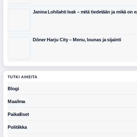
Janina Lohilahti leak – mitä tiedetään ja mikä on 
Döner Harju City – Menu, lounas ja sijainti
TUTKI AIHEITA
Blogi
Maailma
Paikalliset
Politiikka