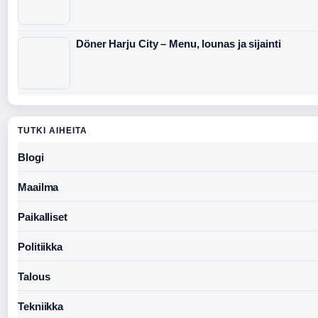
Döner Harju City – Menu, lounas ja sijainti
TUTKI AIHEITA
Blogi
Maailma
Paikalliset
Politiikka
Talous
Tekniikka