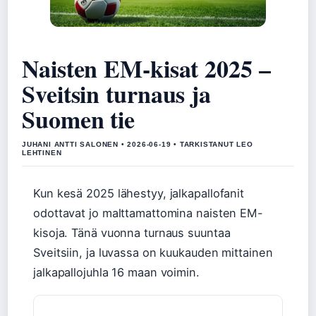
Naisten EM-kisat 2025 –
Sveitsin turnaus ja
Suomen tie
JUHANI ANTTI SALONEN • 2026-06-19 • TARKISTANUT LEO
LEHTINEN
Kun kesä 2025 lähestyy, jalkapallofanit
odottavat jo malttamattomina naisten EM-
kisoja. Tänä vuonna turnaus suuntaa
Sveitsiin, ja luvassa on kuukauden mittainen
jalkapallojuhla 16 maan voimin.