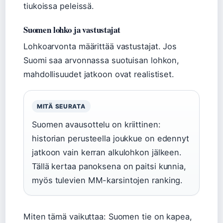
tiukoissa peleissä.
Suomen lohko ja vastustajat
Lohkoarvonta määrittää vastustajat. Jos
Suomi saa arvonnassa suotuisan lohkon,
mahdollisuudet jatkoon ovat realistiset.
MITÄ SEURATA
Suomen avausottelu on kriittinen:
historian perusteella joukkue on edennyt
jatkoon vain kerran alkulohkon jälkeen.
Tällä kertaa panoksena on paitsi kunnia,
myös tulevien MM-karsintojen ranking.
Miten tämä vaikuttaa: Suomen tie on kapea,