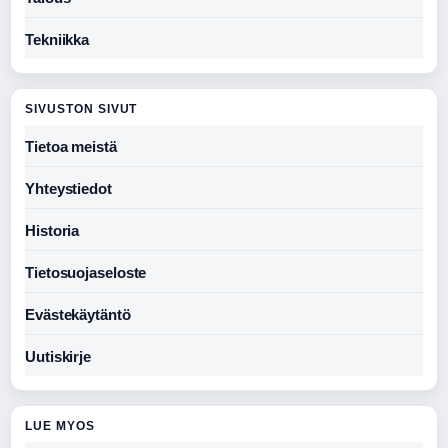
Tekniikka
SIVUSTON SIVUT
Tietoa meistä
Yhteystiedot
Historia
Tietosuojaseloste
Evästekäytäntö
Uutiskirje
LUE MYOS