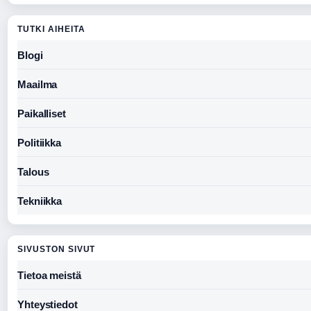
TUTKI AIHEITA
Blogi
Maailma
Paikalliset
Politiikka
Talous
Tekniikka
SIVUSTON SIVUT
Tietoa meistä
Yhteystiedot