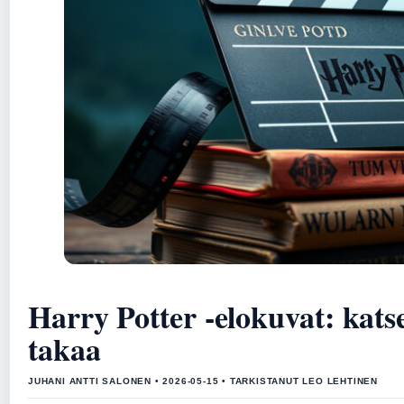
Harry Potter -elokuvat: katsel
takaa
JUHANI ANTTI SALONEN • 2026-05-15 • TARKISTANUT LEO LEHTINEN