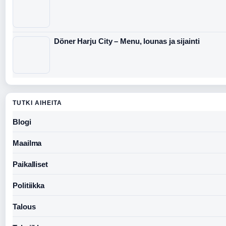
Döner Harju City – Menu, lounas ja sijainti
TUTKI AIHEITA
Blogi
Maailma
Paikalliset
Politiikka
Talous