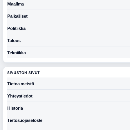
Maailma
Paikalliset
Politiikka
Talous
Tekniikka
SIVUSTON SIVUT
Tietoa meistä
Yhteystiedot
Historia
Tietosuojaseloste