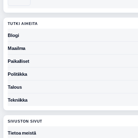
TUTKI AIHEITA
Blogi
Maailma
Paikalliset
Politiikka
Talous
Tekniikka
SIVUSTON SIVUT
Tietoa meistä