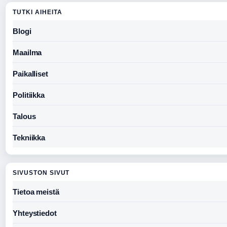
TUTKI AIHEITA
Blogi
Maailma
Paikalliset
Politiikka
Talous
Tekniikka
SIVUSTON SIVUT
Tietoa meistä
Yhteystiedot