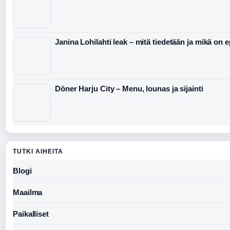
Janina Lohilahti leak – mitä tiedetään ja mikä on 
Döner Harju City – Menu, lounas ja sijainti
TUTKI AIHEITA
Blogi
Maailma
Paikalliset