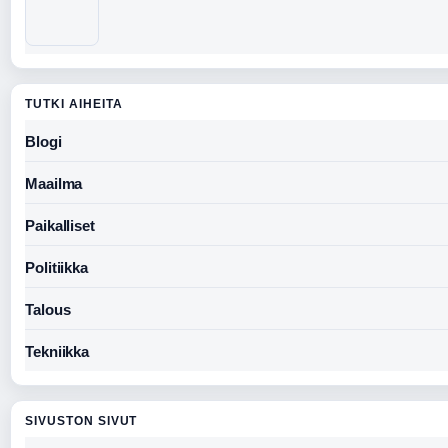
TUTKI AIHEITA
Blogi
Maailma
Paikalliset
Politiikka
Talous
Tekniikka
SIVUSTON SIVUT