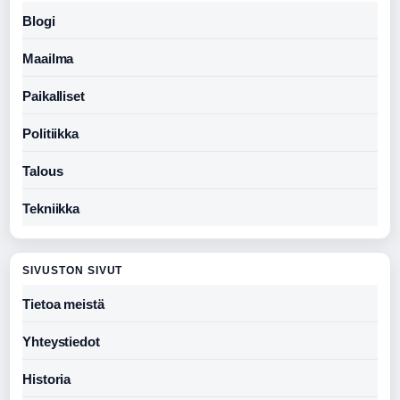
Blogi
Maailma
Paikalliset
Politiikka
Talous
Tekniikka
SIVUSTON SIVUT
Tietoa meistä
Yhteystiedot
Historia