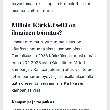
turvautumaan kalliimpaan Kotipakettiin tai
muuhun vaihtoehtoon.
Milloin Kärkkäisellä on
ilmainen toimitus?
Ilmainen toimitus yli 50€ tilauksiin on
käytössä satunnaisissa kampanjoissa.
Tammikuussa 2026 Kärkkäinen tarjosi tämän
edun 20.1.2026 asti (Kärkkäinen Milled -
kampanja). Kampanjoiden ajoitus vaihtelee,
joten parhaiten pysyt ajan tasalla tilaamalla
uutiskirjeen tai seuraamalla Kärkkäisen
kampanjasivuja.
Kampanjat ja tarjoukset