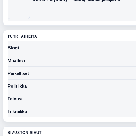
TUTKI AIHEITA
Blogi
Maailma
Paikalliset
Politiikka
Talous
Tekniikka
SIVUSTON SIVUT