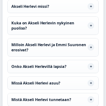
Akseli Herlevi missi?
Kuka on Akseli Herlevin nykyinen
puoliso?
Milloin Akseli Herlevi ja Emmi Suuronen
erosivat?
Onko Akseli Herlevillä lapsia?
Missä Akseli Herlevi asuu?
Mistä Akseli Herlevi tunnetaan?