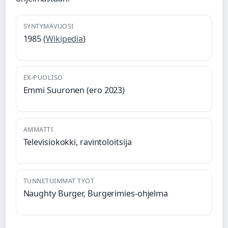
SYNTYMÄVUOSI
1985 (
Wikipedia
)
EX-PUOLISO
Emmi Suuronen (ero 2023)
AMMATTI
Televisiokokki, ravintoloitsija
TUNNETUIMMAT TYÖT
Naughty Burger, Burgerimies-ohjelma