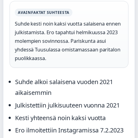
AVAINFAKTAT SUHTEESTA
Suhde kesti noin kaksi vuotta salaisena ennen
julkistamista. Ero tapahtui helmikuussa 2023
molempien sovinnossa. Pariskunta asui
yhdessä Tuusulassa omistamassaan paritalon
puolikkaassa.
Suhde alkoi salaisena vuoden 2021
aikaisemmin
Julkistettiin julkisuuteen vuonna 2021
Kesti yhteensä noin kaksi vuotta
Ero ilmoitettiin Instagramissa 7.2.2023