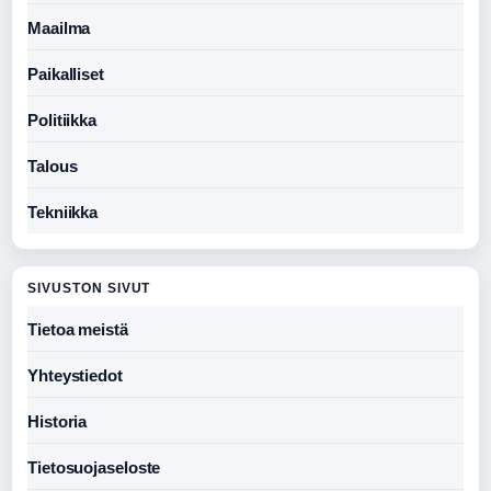
Maailma
Paikalliset
Politiikka
Talous
Tekniikka
SIVUSTON SIVUT
Tietoa meistä
Yhteystiedot
Historia
Tietosuojaseloste