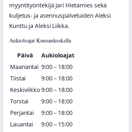
myyntityöntekijä Jari Hietamies sekä
kuljetus- ja asennuspalveluiden Aleksi
Kunttu ja Aleksi Liikka.
Aukioloajat Kuusankoskella
Päivä
Aukioloajat
Maanantai
9:00 – 18:00
Tiistai
9:00 – 18:00
Keskiviikko
9:00 – 18:00
Torstai
9:00 – 18:00
Perjantai
9:00 – 18:00
Lauantai
9:00 – 15:00