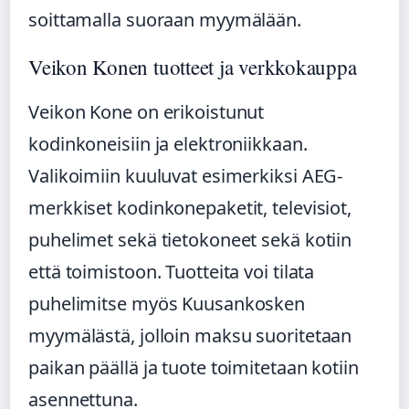
soittamalla suoraan myymälään.
Veikon Konen tuotteet ja verkkokauppa
Veikon Kone on erikoistunut
kodinkoneisiin ja elektroniikkaan.
Valikoimiin kuuluvat esimerkiksi AEG-
merkkiset kodinkonepaketit, televisiot,
puhelimet sekä tietokoneet sekä kotiin
että toimistoon. Tuotteita voi tilata
puhelimitse myös Kuusankosken
myymälästä, jolloin maksu suoritetaan
paikan päällä ja tuote toimitetaan kotiin
asennettuna.