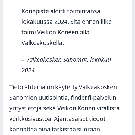
Konepiste aloitti toimintansa
lokakuussa 2024. Sitä ennen liike
toimi Veikon Koneen alla
Valkeakoskella.
– Valkeakosken Sanomat, lokakuu
2024
Tietolähteinä on käytetty Valkeakosken
Sanomien uutisointia, finder.fi-palvelun
yritystietoja sekä Veikon Konen virallista
verkkosivustoa. Ajantasaiset tiedot
kannattaa aina tarkistaa suoraan