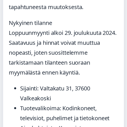
tapahtuneesta muutoksesta.
Nykyinen tilanne
Loppuunmyynti alkoi 29. joulukuuta 2024.
Saatavuus ja hinnat voivat muuttua
nopeasti, joten suosittelemme
tarkistamaan tilanteen suoraan
myymälästä ennen käyntiä.
Sijainti: Valtakatu 31, 37600
Valkeakoski
Tuotevalikoima: Kodinkoneet,
televisiot, puhelimet ja tietokoneet