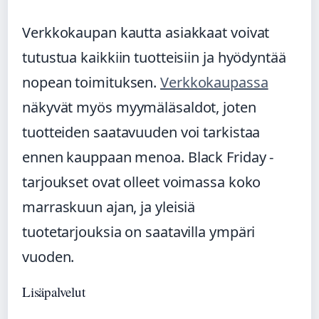
Verkkokaupan kautta asiakkaat voivat
tutustua kaikkiin tuotteisiin ja hyödyntää
nopean toimituksen.
Verkkokaupassa
näkyvät myös myymäläsaldot, joten
tuotteiden saatavuuden voi tarkistaa
ennen kauppaan menoa. Black Friday -
tarjoukset ovat olleet voimassa koko
marraskuun ajan, ja yleisiä
tuotetarjouksia on saatavilla ympäri
vuoden.
Lisäpalvelut