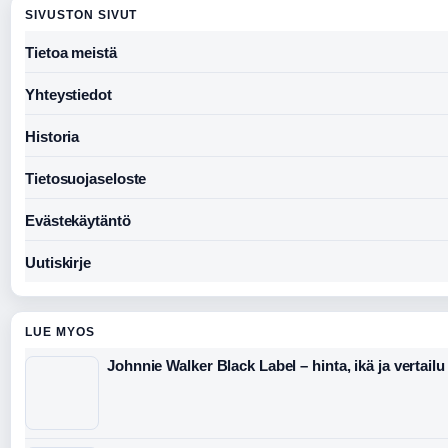
SIVUSTON SIVUT
Tietoa meistä
Yhteystiedot
Historia
Tietosuojaseloste
Evästekäytäntö
Uutiskirje
LUE MYOS
Johnnie Walker Black Label – hinta, ikä ja vertailu