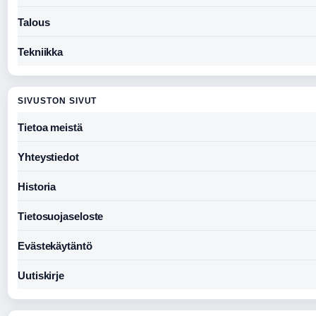
Talous
Tekniikka
SIVUSTON SIVUT
Tietoa meistä
Yhteystiedot
Historia
Tietosuojaseloste
Evästekäytäntö
Uutiskirje