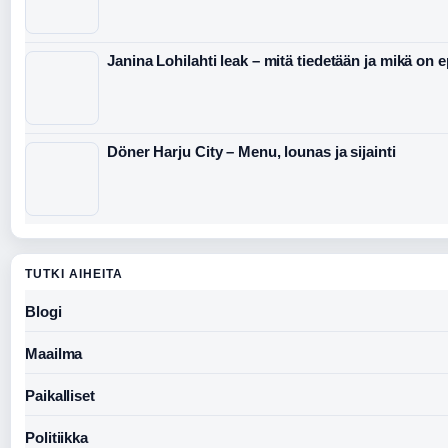
Janina Lohilahti leak – mitä tiedetään ja mikä on 
Döner Harju City – Menu, lounas ja sijainti
TUTKI AIHEITA
Blogi
Maailma
Paikalliset
Politiikka