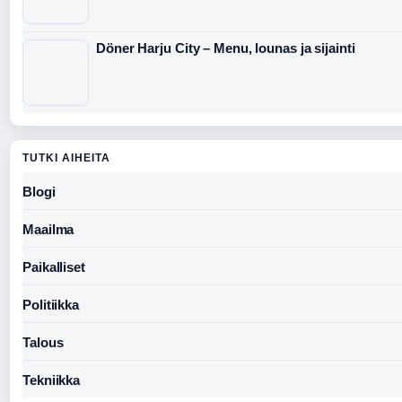
Döner Harju City – Menu, lounas ja sijainti
TUTKI AIHEITA
Blogi
Maailma
Paikalliset
Politiikka
Talous
Tekniikka