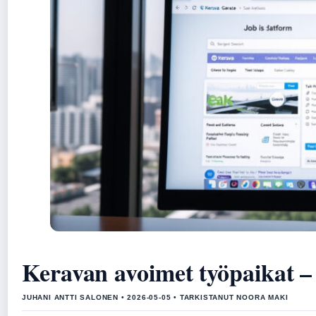
Keravan avoimet työpaikat – v
JUHANI ANTTI SALONEN • 2026-05-05 • TARKISTANUT NOORA MAKI