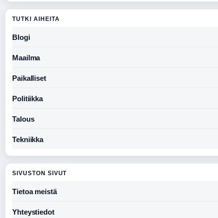
TUTKI AIHEITA
Blogi
Maailma
Paikalliset
Politiikka
Talous
Tekniikka
SIVUSTON SIVUT
Tietoa meistä
Yhteystiedot