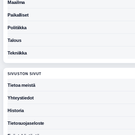
Maailma
Paikalliset
Politiikka
Talous
Tekniikka
SIVUSTON SIVUT
Tietoa meistä
Yhteystiedot
Historia
Tietosuojaseloste