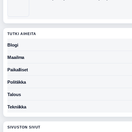
TUTKI AIHEITA
Blogi
Maailma
Paikalliset
Politiikka
Talous
Tekniikka
SIVUSTON SIVUT