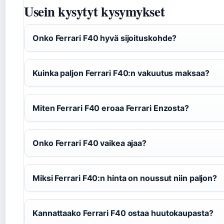
Usein kysytyt kysymykset
Onko Ferrari F40 hyvä sijoituskohde?
Kuinka paljon Ferrari F40:n vakuutus maksaa?
Miten Ferrari F40 eroaa Ferrari Enzosta?
Onko Ferrari F40 vaikea ajaa?
Miksi Ferrari F40:n hinta on noussut niin paljon?
Kannattaako Ferrari F40 ostaa huutokaupasta?