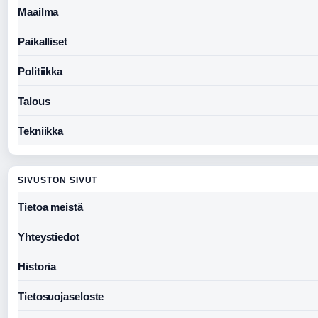
Maailma
Paikalliset
Politiikka
Talous
Tekniikka
SIVUSTON SIVUT
Tietoa meistä
Yhteystiedot
Historia
Tietosuojaseloste