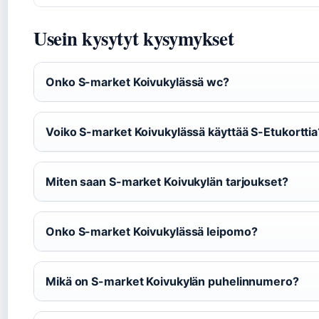
Usein kysytyt kysymykset
Onko S-market Koivukylässä wc?
Voiko S-market Koivukylässä käyttää S-Etukorttia
Miten saan S-market Koivukylän tarjoukset?
Onko S-market Koivukylässä leipomo?
Mikä on S-market Koivukylän puhelinnumero?