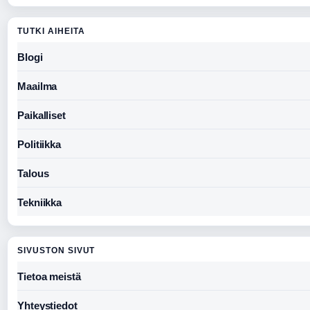
TUTKI AIHEITA
Blogi
Maailma
Paikalliset
Politiikka
Talous
Tekniikka
SIVUSTON SIVUT
Tietoa meistä
Yhteystiedot