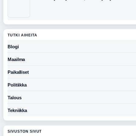
TUTKI AIHEITA
Blogi
Maailma
Paikalliset
Politiikka
Talous
Tekniikka
SIVUSTON SIVUT